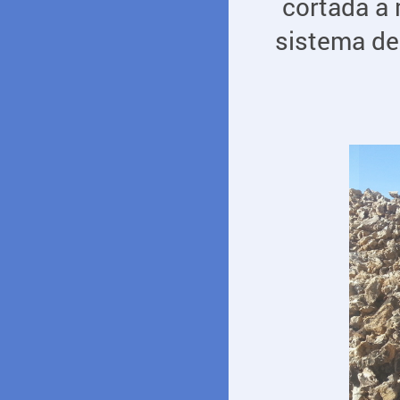
cortada a 
sistema de