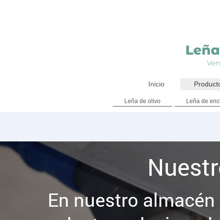
Inicio
Product
Leña de olivo
Leña de enc
Nuestr
En nuestro almacén 