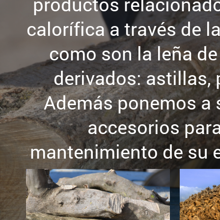
productos relacionado
calorífica a través de 
como son la leña de
derivados: astillas,
Además ponemos a su
accesorios para 
mantenimiento de su e