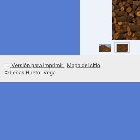
Versión para imprimir
|
Mapa del sitio
© Leñas Huetor Vega